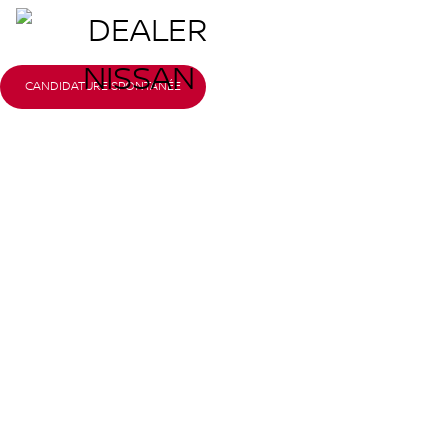
CANDIDATURE SPONTANÉE
Carrière