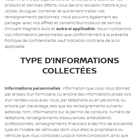
produits et services offerts, nous devons recueillir, mettre à jour,
utiliser, divulguer, combiner et autrement traiter vos
renseignements personnels; nous pouvons également les
partager avec nos affiliés et certains fournisseurs de service
(incluant Magnetis Auto et
autre si applicable
). Nous n’utiliserons
vos informations personnelles que conformément à la présente
Politique de confidentialité, sauf indication contraire de la loi
applicable.
TYPE D’INFORMATIONS
COLLECTÉES
Informations personnelles
: information que vous nous donnez
par le biais d’un formulaire, ou encore des informations prises lors
d’un rendez-vous avec nous, par téléphone ou en personne, ou
encore par clavardage, tels que les renseignements suivants :
adresse, nom, informations sur le permis de conduire, numéro de
téléphone, renseignements d’assurances, antécédents
professionnels, renseignements financiers à des fins de solvabilité,
type et modèle de véhicules dont vous êtes le propriétaire ou
véhicule que vous conduisez jusqu’à notre concession, ainsi que