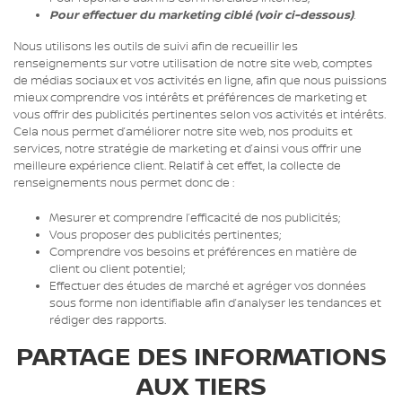
Pour effectuer du marketing ciblé (voir ci-dessous)
.
Nous utilisons les outils de suivi afin de recueillir les
renseignements sur votre utilisation de notre site web, comptes
de médias sociaux et vos activités en ligne, afin que nous puissions
mieux comprendre vos intérêts et préférences de marketing et
vous offrir des publicités pertinentes selon vos activités et intérêts.
Cela nous permet d’améliorer notre site web, nos produits et
services, notre stratégie de marketing et d’ainsi vous offrir une
meilleure expérience client. Relatif à cet effet, la collecte de
renseignements nous permet donc de :
Mesurer et comprendre l’efficacité de nos publicités;
Vous proposer des publicités pertinentes;
Comprendre vos besoins et préférences en matière de
client ou client potentiel;
Effectuer des études de marché et agréger vos données
sous forme non identifiable afin d’analyser les tendances et
rédiger des rapports.
PARTAGE DES INFORMATIONS
AUX TIERS