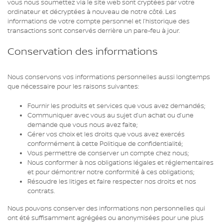
vous nous soumettez via le site web sont cryptées par votre
ordinateur et décryptées à nouveau de notre côté. Les
informations de votre compte personnel et l’historique des
transactions sont conservés derrière un pare-feu à jour.
Conservation des informations
Nous conservons vos informations personnelles aussi longtemps
que nécessaire pour les raisons suivantes:
Fournir les produits et services que vous avez demandés;
Communiquer avec vous au sujet d’un achat ou d’une
demande que vous nous avez faite;
Gérer vos choix et les droits que vous avez exercés
conformément à cette Politique de confidentialité;
Vous permettre de conserver un compte chez nous;
Nous conformer à nos obligations légales et réglementaires
et pour démontrer notre conformité à ces obligations;
Résoudre les litiges et faire respecter nos droits et nos
contrats.
Nous pouvons conserver des informations non personnelles qui
ont été suffisamment agrégées ou anonymisées pour une plus