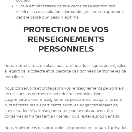
société;
Si cela est nécessaire dans le cadre de l’exécution des
services ou des solutions demandés, ou comme approprié
dans le cadre d’un besoin légitime.
PROTECTION DE VOS
RENSEIGNEMENTS
PERSONNELS
Nous mettons tout en place pour atténuer les risques de préjudice
à l’égard de la collecte et du partage des données personnelles de
nos clients.
Nous conservons et protégeons vos renseignements personnels
en utilisant les normes de sécurité raisonnables. Nous
supprimerons vos renseignements personnels lorsqu’ils ne sont
plus nécessaires ou pertinents, selon les exigences légales de
conservation. Vos renseignements personnels peuvent être
conservés et traités tant à l’intérieur qu’à l’extérieur du Canada.
Nous maintenons des protocoles de protection, incluant l’utilisation