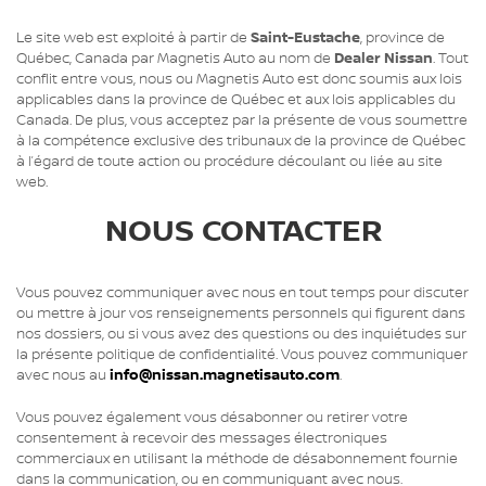
Le site web est exploité à partir de
Saint-Eustache
, province de
Québec, Canada par Magnetis Auto au nom de
Dealer Nissan
. Tout
conflit entre vous, nous ou Magnetis Auto est donc soumis aux lois
applicables dans la province de Québec et aux lois applicables du
Canada. De plus, vous acceptez par la présente de vous soumettre
à la compétence exclusive des tribunaux de la province de Québec
à l’égard de toute action ou procédure découlant ou liée au site
web.
NOUS CONTACTER
Vous pouvez communiquer avec nous en tout temps pour discuter
ou mettre à jour vos renseignements personnels qui figurent dans
nos dossiers, ou si vous avez des questions ou des inquiétudes sur
la présente politique de confidentialité. Vous pouvez communiquer
avec nous au
info@nissan.magnetisauto.com
.
Vous pouvez également vous désabonner ou retirer votre
consentement à recevoir des messages électroniques
commerciaux en utilisant la méthode de désabonnement fournie
dans la communication, ou en communiquant avec nous.