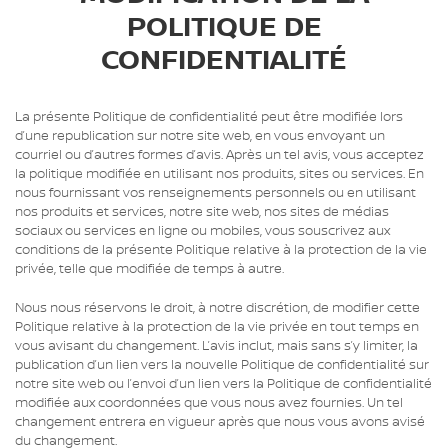
POLITIQUE DE
CONFIDENTIALITÉ
La présente Politique de confidentialité peut être modifiée lors
d’une republication sur notre site web, en vous envoyant un
courriel ou d’autres formes d’avis. Après un tel avis, vous acceptez
la politique modifiée en utilisant nos produits, sites ou services. En
nous fournissant vos renseignements personnels ou en utilisant
nos produits et services, notre site web, nos sites de médias
sociaux ou services en ligne ou mobiles, vous souscrivez aux
conditions de la présente Politique relative à la protection de la vie
privée, telle que modifiée de temps à autre.
Nous nous réservons le droit, à notre discrétion, de modifier cette
Politique relative à la protection de la vie privée en tout temps en
vous avisant du changement. L’avis inclut, mais sans s’y limiter, la
publication d’un lien vers la nouvelle Politique de confidentialité sur
notre site web ou l’envoi d’un lien vers la Politique de confidentialité
modifiée aux coordonnées que vous nous avez fournies. Un tel
changement entrera en vigueur après que nous vous avons avisé
du changement.