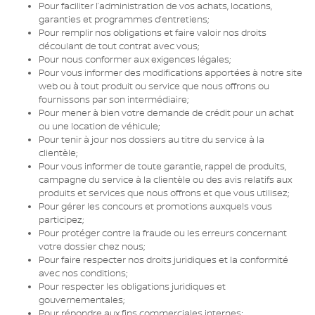
Pour faciliter l’administration de vos achats, locations,
garanties et programmes d’entretiens;
Pour remplir nos obligations et faire valoir nos droits
découlant de tout contrat avec vous;
Pour nous conformer aux exigences légales;
Pour vous informer des modifications apportées à notre site
web ou à tout produit ou service que nous offrons ou
fournissons par son intermédiaire;
Pour mener à bien votre demande de crédit pour un achat
ou une location de véhicule;
Pour tenir à jour nos dossiers au titre du service à la
clientèle;
Pour vous informer de toute garantie, rappel de produits,
campagne du service à la clientèle ou des avis relatifs aux
produits et services que nous offrons et que vous utilisez;
Pour gérer les concours et promotions auxquels vous
participez;
Pour protéger contre la fraude ou les erreurs concernant
votre dossier chez nous;
Pour faire respecter nos droits juridiques et la conformité
avec nos conditions;
Pour respecter les obligations juridiques et
gouvernementales;
Pour répondre aux fins commerciales internes;