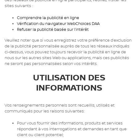
des réseaux de publicité en ligne participants, veuillez visiter les
sites suivants :
Comprendre la publicité en ligne
Vérification du navigateur WebChoices DAA
Refuser la publicité basée sur l’intérêt
Veuillez noter que si vous enregistrez votre préférence d’exclusion
de la publicité personnalisée auprès de tous les réseaux indiqués
ci-dessus, vous pouvez toujours recevoir la publicité en ligne de
nous sur les autres sites Web ou applications, mais ces publicités
ne seront pas personnalisées selon vos intérêts.
UTILISATION DES
INFORMATIONS
Vos renseignements personnels sont recueillis, utilisés et
communiqués pour les raisons suivantes:
Pour vous fournir des informations, produits et services
répondant à vos interrogations et demandes en tant que
client ou client potentiel;