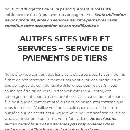
Nous vous suggérons de relire périodiquement la présente
politique pour être à jour avec nos engagements.
Toute utilisation
de nos produits, sites ou services de votre part après l’avis
constitue votre acceptation de ces modifications
.
AUTRES SITES WEB ET
SERVICES – SERVICE DE
PAIEMENTS DE TIERS
Notre site web contient des liens vers d’autres sites. Ils sont fournis
à titre de référence seulement et peuvent avoir des pratiques et
des politiques de confidentialité différentes des nôtres. Si vous
souhaitez être dirigé vers un site web externe au nôtre, vos
renseignements personnels seront collectés par ce tiers et soumis
à la politique de confidentialité du tiers, selon les informations que
vous fournissez. Veuillez vérifier les politiques de confidentialité
publiées sur les sites tiers auxquels vous pouvez accéder via le site
web avant de leur soumettre vos informations.
Nous n’avons
aucun contrôle sur et ne sommes pas responsables de la
collecte, de l’utilisation et de la divulgation de vos