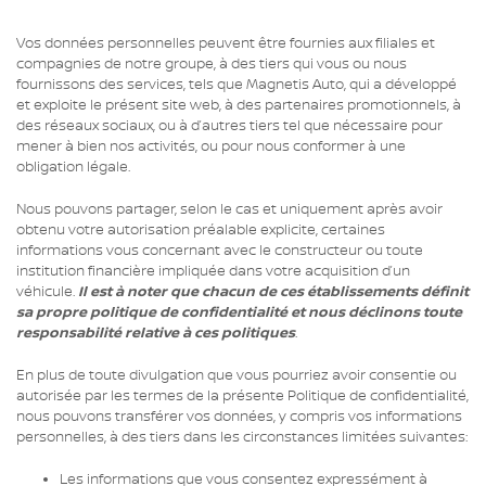
Vos données personnelles peuvent être fournies aux filiales et
compagnies de notre groupe, à des tiers qui vous ou nous
fournissons des services, tels que Magnetis Auto, qui a développé
et exploite le présent site web, à des partenaires promotionnels, à
des réseaux sociaux, ou à d’autres tiers tel que nécessaire pour
mener à bien nos activités, ou pour nous conformer à une
obligation légale.
Nous pouvons partager, selon le cas et uniquement après avoir
obtenu votre autorisation préalable explicite, certaines
informations vous concernant avec le constructeur ou toute
institution financière impliquée dans votre acquisition d’un
véhicule.
Il est à noter que chacun de ces établissements définit
sa propre politique de confidentialité et nous déclinons toute
responsabilité relative à ces politiques
.
En plus de toute divulgation que vous pourriez avoir consentie ou
autorisée par les termes de la présente Politique de confidentialité,
nous pouvons transférer vos données, y compris vos informations
personnelles, à des tiers dans les circonstances limitées suivantes:
Les informations que vous consentez expressément à