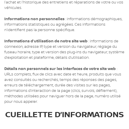
l’achat et l’historique des entretiens et réparations de votre ou vos
véhicules.
Informations non personnelles
: informations démographiques,
informations statistiques ou agrégées. Ces informations
n’identifient pas la personne spécifique.
Informations d’utilisation de notre site web
: informations de
connexion, adresse IP, type et version du navigateur, réglage du
fuseau horaire, type et version des plug-ins du navigateur, système
d’exploitation et plateforme, détails d’utilisation.
Détails non personnels sur les interfaces de votre site web
:
URLs complets, flux de clics avec date et heure, produits que vous
avez consultés ou recherchés, temps des réponses des pages,
erreurs de téléchargement, durée des visites sur les pages,
informations d’interaction de la page (clics, survols, défilement),
méthodes utilisées pour naviguer hors de la page, numéro utilisé
pour nous appeler.
CUEILLETTE D’INFORMATIONS