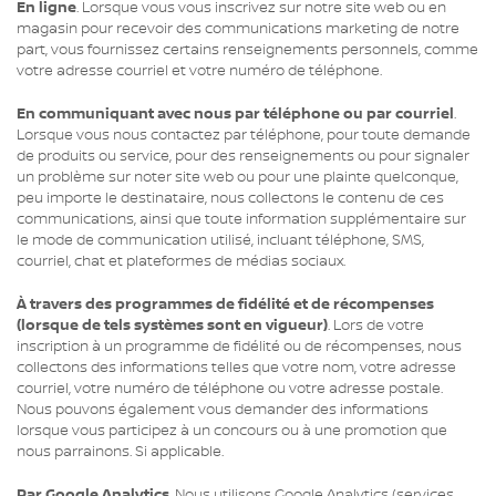
En ligne
. Lorsque vous vous inscrivez sur notre site web ou en
magasin pour recevoir des communications marketing de notre
part, vous fournissez certains renseignements personnels, comme
votre adresse courriel et votre numéro de téléphone.
En communiquant avec nous par téléphone ou par courriel
.
Lorsque vous nous contactez par téléphone, pour toute demande
de produits ou service, pour des renseignements ou pour signaler
un problème sur noter site web ou pour une plainte quelconque,
peu importe le destinataire, nous collectons le contenu de ces
communications, ainsi que toute information supplémentaire sur
le mode de communication utilisé, incluant téléphone, SMS,
courriel, chat et plateformes de médias sociaux.
À travers des programmes de fidélité et de récompenses
(lorsque de tels systèmes sont en vigueur)
. Lors de votre
inscription à un programme de fidélité ou de récompenses, nous
collectons des informations telles que votre nom, votre adresse
courriel, votre numéro de téléphone ou votre adresse postale.
Nous pouvons également vous demander des informations
lorsque vous participez à un concours ou à une promotion que
nous parrainons. Si applicable.
Par Google Analytics
. Nous utilisons Google Analytics (services