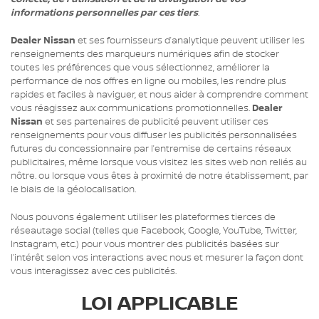
informations personnelles par ces tiers
.
Dealer Nissan
et ses fournisseurs d’analytique peuvent utiliser les
renseignements des marqueurs numériques afin de stocker
toutes les préférences que vous sélectionnez, améliorer la
performance de nos offres en ligne ou mobiles, les rendre plus
rapides et faciles à naviguer, et nous aider à comprendre comment
vous réagissez aux communications promotionnelles.
Dealer
Nissan
et ses partenaires de publicité peuvent utiliser ces
renseignements pour vous diffuser les publicités personnalisées
futures du concessionnaire par l’entremise de certains réseaux
publicitaires, même lorsque vous visitez les sites web non reliés au
nôtre. ou lorsque vous êtes à proximité de notre établissement, par
le biais de la géolocalisation.
Nous pouvons également utiliser les plateformes tierces de
réseautage social (telles que Facebook, Google, YouTube, Twitter,
Instagram, etc.) pour vous montrer des publicités basées sur
l’intérêt selon vos interactions avec nous et mesurer la façon dont
vous interagissez avec ces publicités.
LOI APPLICABLE