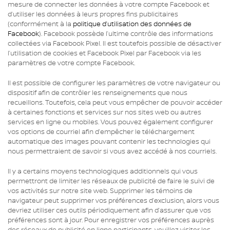
mesure de connecter les données à votre compte Facebook et
d’utiliser les données à leurs propres fins publicitaires
(conformément à la
politique d’utilisation des données de
Facebook
). Facebook possède l’ultime contrôle des informations
collectées via Facebook Pixel. Il est toutefois possible de désactiver
l’utilisation de cookies et Facebook Pixel par Facebook via les
paramètres de votre compte Facebook.
Il est possible de configurer les paramètres de votre navigateur ou
dispositif afin de contrôler les renseignements que nous
recueillons. Toutefois, cela peut vous empêcher de pouvoir accéder
à certaines fonctions et services sur nos sites web ou autres
services en ligne ou mobiles. Vous pouvez également configurer
vos options de courriel afin d’empêcher le téléchargement
automatique des images pouvant contenir les technologies qui
nous permettraient de savoir si vous avez accédé à nos courriels.
Il y a certains moyens technologiques additionnels qui vous
permettront de limiter les réseaux de publicité de faire le suivi de
vos activités sur notre site web. Supprimer les témoins de
navigateur peut supprimer vos préférences d’exclusion, alors vous
devriez utiliser ces outils périodiquement afin d’assurer que vos
préférences sont à jour. Pour enregistrer vos préférences auprès